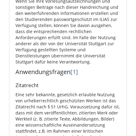
Wenn Sie Ihre Vorlesungsaufzeichnungen und
sonstigen Beiträge nach dieser Handreichung und
den weiterführenden Informationen erstellen und
den Studierenden passwortgeschützt im ILIAS zur
Verfügung stellen, können Sie davon ausgehen,
dass die entsprechenden rechtlichen
Anforderungen erfüllt sind. Im Falle der Nutzung
anderer als der von der Universität Stuttgart zur
Verfügung gestellten Systeme und
Dienstleistungen übernimmt die Universität
Stuttgart dafür keine Verantwortung.
Anwendungsfragen
[1]
Zitatrecht
Eine sehr bekannte, gesetzlich erlaubte Nutzung
von urheberrechtlich geschützten Werken ist das
Zitatrecht nach § 51 UrhG. Voraussetzung dafür ist,
dass mit dem veröffentlichten, zitierten Werk oder
Werkteil (z. B. zitierte Texte, Abbildungen, Bilder)
eine wissenschaftliche Auseinandersetzung
stattfindet, z.B. im Rahmen einer kritischen