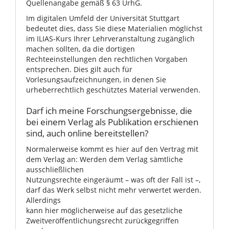
Quellenangabe gemäß § 63 UrhG.
Im digitalen Umfeld der Universität Stuttgart
bedeutet dies, dass Sie diese Materialien möglichst
im ILIAS-Kurs Ihrer Lehrveranstaltung zugänglich
machen sollten, da die dortigen
Rechteeinstellungen den rechtlichen Vorgaben
entsprechen. Dies gilt auch für
Vorlesungsaufzeichnungen, in denen Sie
urheberrechtlich geschütztes Material verwenden.
Darf ich meine Forschungsergebnisse, die
bei einem Verlag als Publikation erschienen
sind, auch online bereitstellen?
Normalerweise kommt es hier auf den Vertrag mit
dem Verlag an: Werden dem Verlag sämtliche
ausschließlichen
Nutzungsrechte eingeräumt – was oft der Fall ist –,
darf das Werk selbst nicht mehr verwertet werden.
Allerdings
kann hier möglicherweise auf das gesetzliche
Zweitveröffentlichungsrecht zurückgegriffen