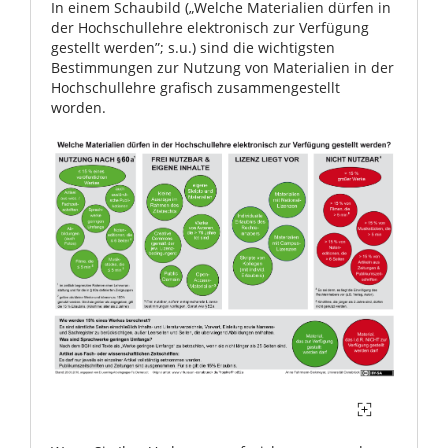
In einem Schaubild („Welche Materialien dürfen in
der Hochschullehre elektronisch zur Verfügung
gestellt werden”; s.u.) sind die wichtigsten
Bestimmungen zur Nutzung von Materialien in der
Hochschullehre grafisch zusammengestellt
worden.