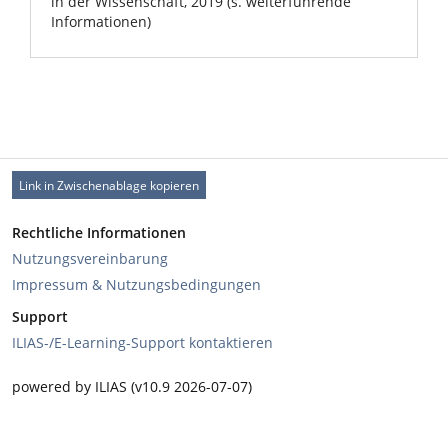
in der Wissenschaft, 2019 (s. weiterführende
Informationen)
Link in Zwischenablage kopieren
Rechtliche Informationen
Nutzungsvereinbarung
Impressum & Nutzungsbedingungen
Support
ILIAS-/E-Learning-Support kontaktieren
powered by ILIAS (v10.9 2026-07-07)