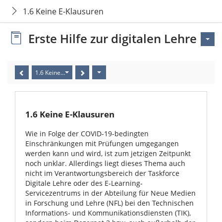
1.6 Keine E-Klausuren
Erste Hilfe zur digitalen Lehre
1.6 Keine E-Klausuren
1.6 Keine E-Klausuren
Wie in Folge der COVID-19-bedingten
Einschränkungen mit Prüfungen umgegangen
werden kann und wird, ist zum jetzigen Zeitpunkt
noch unklar. Allerdings liegt dieses Thema auch
nicht im Verantwortungsbereich der Taskforce
Digitale Lehre oder des E-Learning-
Servicezentrums in der Abteilung für Neue Medien
in Forschung und Lehre (NFL) bei den Technischen
Informations- und Kommunikationsdiensten (TIK),