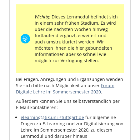
Wichtig:
Dieses Lernmodul befindet sich
in einem sehr frühen Stadium. Es wird
über die nächsten Wochen hinweg
fortlaufend ergänzt, erweitert und
auch umstrukturiert werden. Wir
möchten Ihnen die hier gebündelten
Informationen aber so schnell wie
möglich zur Verfügung stellen.
Bei Fragen, Anregungen und Ergänzungen wenden
Sie sich bitte nach Möglichkeit an unser
Forum
Digitale Lehre im Sommersemester 2020
.
Außerdem können Sie uns selbstverständlich per
E-Mail kontaktieren:
elearning@tik.uni-stuttgart.de
für allgemeine
Fragen zu E-Learning und zur Digitalisierung von
Lehre im Sommersemester 2020, zu diesem
Lernmodul und darüber hinaus