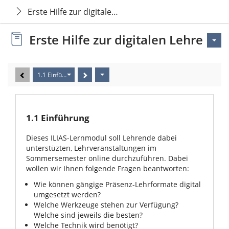
Erste Hilfe zur digitalen Lehre
Erste Hilfe zur digitalen Lehre
1.1 Einführung
1.1 Einführung
Dieses ILIAS-Lernmodul soll Lehrende dabei
unterstüzten, Lehrveranstaltungen im
Sommersemester online durchzuführen. Dabei
wollen wir Ihnen folgende Fragen beantworten:
Wie können gängige Präsenz-Lehrformate digital
umgesetzt werden?
Welche Werkzeuge stehen zur Verfügung?
Welche sind jeweils die besten?
Welche Technik wird benötigt?