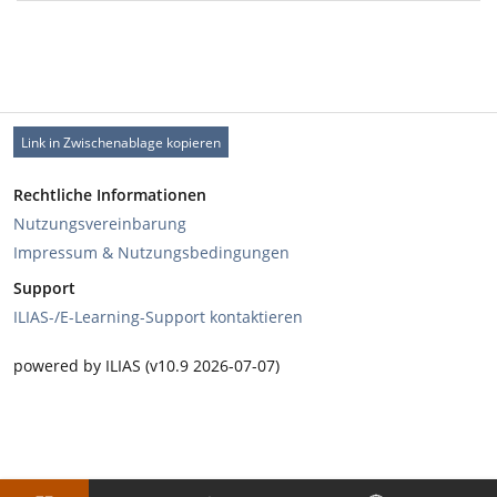
Link in Zwischenablage kopieren
Rechtliche Informationen
Nutzungsvereinbarung
Impressum & Nutzungsbedingungen
Support
ILIAS-/E-Learning-Support kontaktieren
powered by ILIAS (v10.9 2026-07-07)