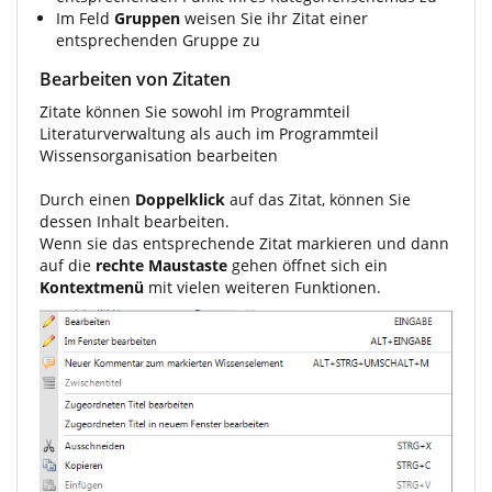
Im Feld
Gruppen
weisen Sie ihr Zitat einer
entsprechenden Gruppe zu
Bearbeiten von Zitaten
Zitate können Sie sowohl im Programmteil
Literaturverwaltung als auch im Programmteil
Wissensorganisation bearbeiten
Durch einen
Doppelklick
auf das Zitat, können Sie
dessen Inhalt bearbeiten.
Wenn sie das entsprechende Zitat markieren und dann
auf die
rechte Maustaste
gehen öffnet sich ein
Kontextmenü
mit vielen weiteren Funktionen.