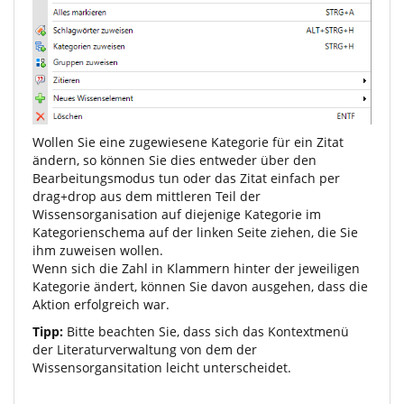
Wollen Sie eine zugewiesene Kategorie für ein Zitat
ändern, so können Sie dies entweder über den
Bearbeitungsmodus tun oder das Zitat einfach per
drag+drop aus dem mittleren Teil der
Wissensorganisation auf diejenige Kategorie im
Kategorienschema auf der linken Seite ziehen, die Sie
ihm zuweisen wollen.
Wenn sich die Zahl in Klammern hinter der jeweiligen
Kategorie ändert, können Sie davon ausgehen, dass die
Aktion erfolgreich war.
Tipp:
Bitte beachten Sie, dass sich das Kontextmenü
der Literaturverwaltung von dem der
Wissensorgansitation leicht unterscheidet.