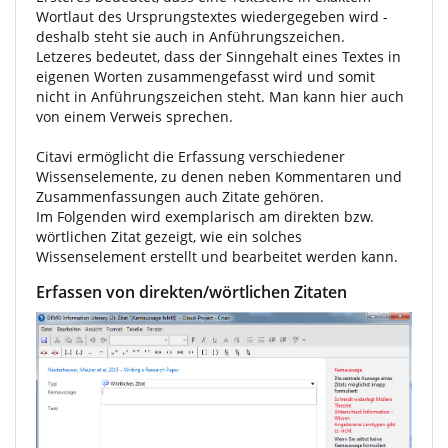
Wortlaut des Ursprungstextes wiedergegeben wird -
deshalb steht sie auch in Anführungszeichen.
Letzeres bedeutet, dass der Sinngehalt eines Textes in
eigenen Worten zusammengefasst wird und somit
nicht in Anführungszeichen steht. Man kann hier auch
von einem Verweis sprechen.
Citavi ermöglicht die Erfassung verschiedener
Wissenselemente, zu denen neben Kommentaren und
Zusammenfassungen auch Zitate gehören.
Im Folgenden wird exemplarisch am direkten bzw.
wörtlichen Zitat gezeigt, wie ein solches
Wissenselement erstellt und bearbeitet werden kann.
Erfassen von direkten/wörtlichen Zitaten