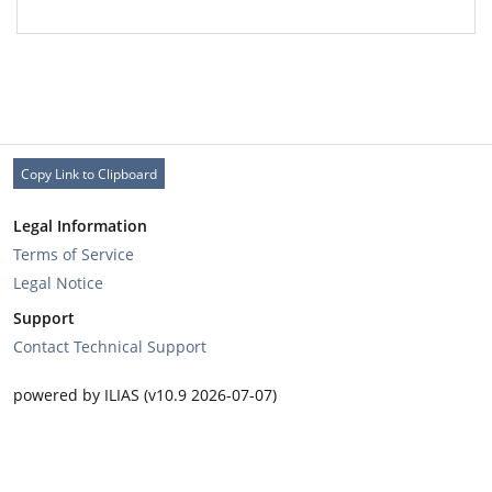
Copy Link to Clipboard
Legal Information
Terms of Service
Legal Notice
Support
Contact Technical Support
powered by ILIAS (v10.9 2026-07-07)