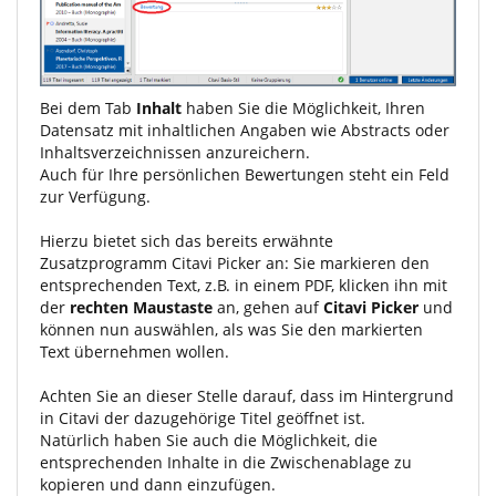
Bei dem Tab
Inhalt
haben Sie die Möglichkeit, Ihren
Datensatz mit inhaltlichen Angaben wie Abstracts oder
Inhaltsverzeichnissen anzureichern.
Auch für Ihre persönlichen Bewertungen steht ein Feld
zur Verfügung.
Hierzu bietet sich das bereits erwähnte
Zusatzprogramm Citavi Picker an: Sie markieren den
entsprechenden Text, z.B. in einem PDF, klicken ihn mit
der
rechten Maustaste
an, gehen auf
Citavi Picker
und
können nun auswählen, als was Sie den markierten
Text übernehmen wollen.
Achten Sie an dieser Stelle darauf, dass im Hintergrund
in Citavi der dazugehörige Titel geöffnet ist.
Natürlich haben Sie auch die Möglichkeit, die
entsprechenden Inhalte in die Zwischenablage zu
kopieren und dann einzufügen.