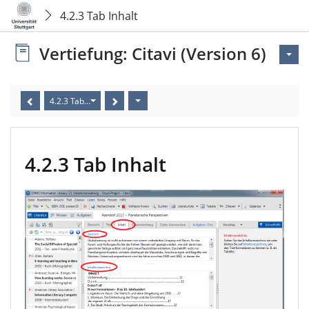
4.2.3 Tab Inhalt
Vertiefung: Citavi (Version 6)
4.2.3 Tab Inhalt
4.2.3 Tab Inhalt