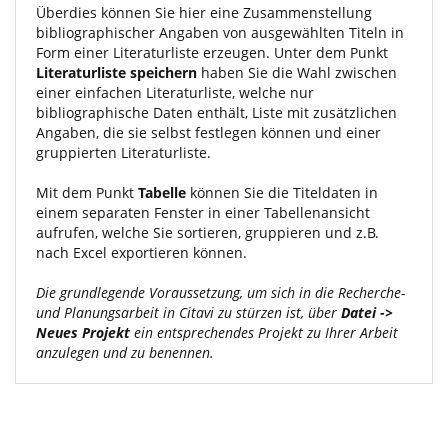
Überdies können Sie hier eine Zusammenstellung
bibliographischer Angaben von ausgewählten Titeln in
Form einer Literaturliste erzeugen. Unter dem Punkt
Literaturliste speichern
haben Sie die Wahl zwischen
einer einfachen Literaturliste, welche nur
bibliographische Daten enthält, Liste mit zusätzlichen
Angaben, die sie selbst festlegen können und einer
gruppierten Literaturliste.
Mit dem Punkt
Tabelle
können Sie die Titeldaten in
einem separaten Fenster in einer Tabellenansicht
aufrufen, welche Sie sortieren, gruppieren und z.B.
nach Excel exportieren können.
Die grundlegende Voraussetzung, um sich in die Recherche-
und Planungsarbeit in Citavi zu stürzen ist, über
Datei ->
Neues Projekt
ein entsprechendes Projekt zu Ihrer Arbeit
anzulegen und zu benennen.