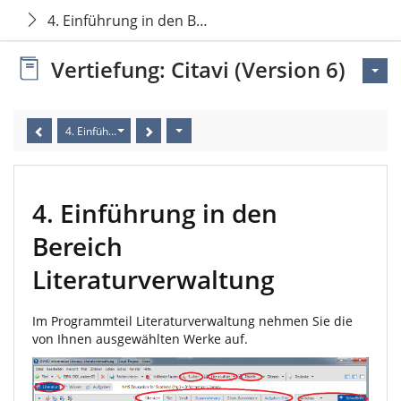
4. Einführung in den Bereich Literaturverwaltung
Vertiefung: Citavi (Version 6)
4. Einführung in den Bereich Literaturverwaltung
4. Einführung in den
Bereich
Literaturverwaltung
Im Programmteil Literaturverwaltung nehmen Sie die
von Ihnen ausgewählten Werke auf.