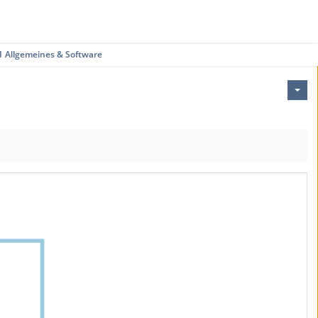
1 Allgemeines & Software