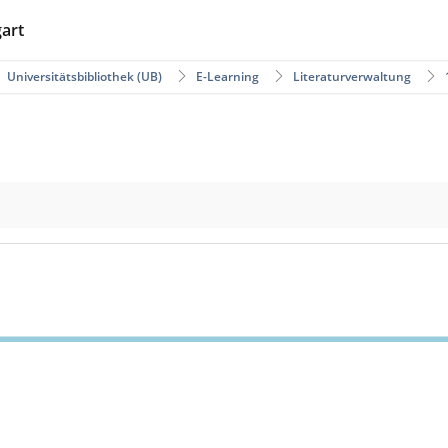
gart
Universitätsbibliothek (UB)
E-Learning
Literaturverwaltung