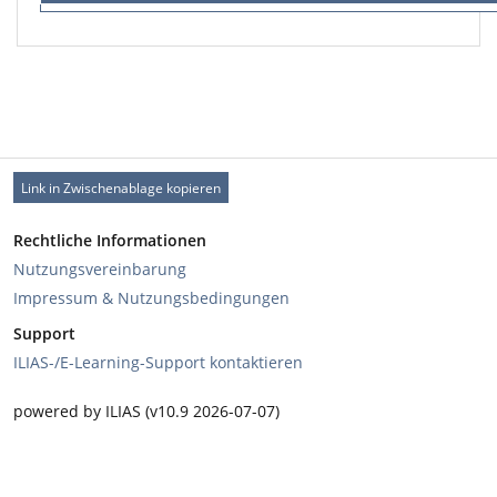
Link in Zwischenablage kopieren
Rechtliche Informationen
Nutzungsvereinbarung
Impressum & Nutzungsbedingungen
Support
ILIAS-/E-Learning-Support kontaktieren
powered by ILIAS (v10.9 2026-07-07)