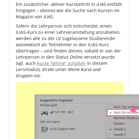
Ein zusätzlicher, aktiver Kursbeitritt in
ILIAS
entfällt
hingegen – ebenso wie die Suche nach Kursen im
Magazin von
ILIAS
.
Sofern die Lehrperson sich entscheidet, einen
ILIAS-Kurs zu einer Lehrveranstaltung anzubieten,
werden alle zu der LV zugelassene Studierende
automatisch
als Teilnehmer in den ILIAS-Kurs
übertragen – und finden diesen, sobald er von der
Lehrperson in den Status
Online
versetzt wurde
(vgl. auch
Kurse "online" schalten
in diesem
Lernmodul), direkt unter
Meine Kurse und
Gruppen
vor.