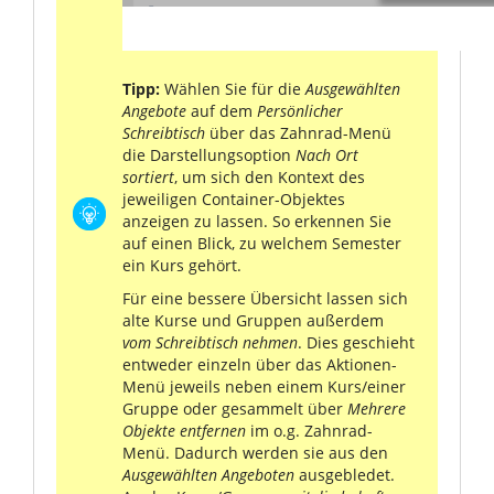
Tipp:
Wählen Sie für die
Ausgewählten
Angebote
auf dem
Persönlicher
Schreibtisch
über das Zahnrad-Menü
die Darstellungsoption
Nach Ort
sortiert
, um sich den Kontext des
jeweiligen Container-Objektes
anzeigen zu lassen. So erkennen Sie
auf einen Blick, zu welchem Semester
ein Kurs gehört.
Für eine bessere Übersicht lassen sich
alte Kurse und Gruppen außerdem
vom Schreibtisch nehmen
. Dies geschieht
entweder einzeln über das Aktionen-
Menü jeweils neben einem Kurs/einer
Gruppe oder gesammelt über
Mehrere
Objekte entfernen
im o.g. Zahnrad-
Menü. Dadurch werden sie aus den
Ausgewählten Angeboten
ausgebledet.