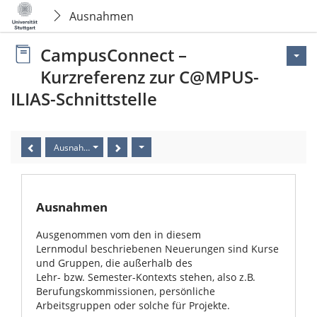
Ausnahmen
CampusConnect –
Kurzreferenz zur C@MPUS-
ILIAS-Schnittstelle
Ausnahmen
Ausnahmen
Ausgenommen vom den in diesem
Lernmodul beschriebenen Neuerungen sind Kurse
und Gruppen, die außerhalb des
Lehr- bzw. Semester-Kontexts stehen, also z.B.
Berufungskommissionen, persönliche
Arbeitsgruppen oder solche für Projekte.