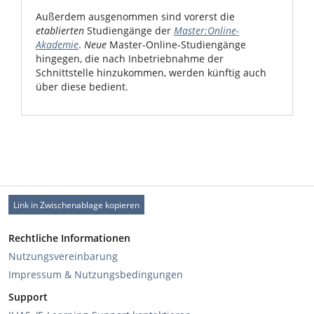
Außerdem ausgenommen sind vorerst die
etablierten
Studiengänge der
Master:Online-
Akademie
.
Neue
Master-Online-Studiengänge
hingegen, die nach Inbetriebnahme der
Schnittstelle hinzukommen, werden künftig auch
über diese bedient.
Link in Zwischenablage kopieren
Rechtliche Informationen
Nutzungsvereinbarung
Impressum & Nutzungsbedingungen
Support