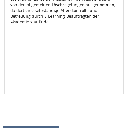
von den allgemeinen Löschregelungen ausgenommen,
da dort eine selbständige Alterskontrolle und
Betreuung durch E-Learning-Beauftragten der
Akademie stattfindet.