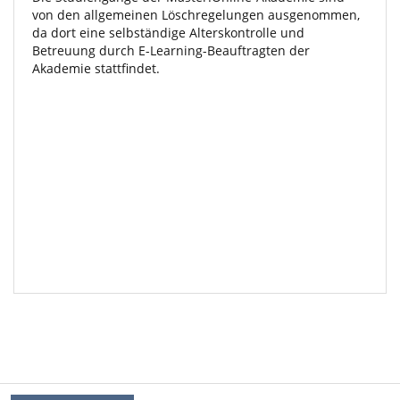
von den allgemeinen Löschregelungen ausgenommen,
da dort eine selbständige Alterskontrolle und
Betreuung durch E-Learning-Beauftragten der
Akademie stattfindet.