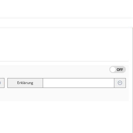
OFF
Erklärung