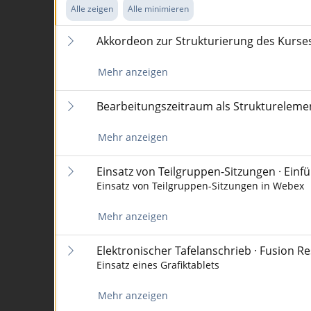
Alle zeigen
Alle minimieren
Akkordeon zur Strukturierung des Kurse
Mehr anzeigen
Bearbeitungszeitraum als Strukturelemen
Mehr anzeigen
Einsatz von Teilgruppen-Sitzungen · Ein
Einsatz von Teilgruppen-Sitzungen in Webex
Mehr anzeigen
Elektronischer Tafelanschrieb · Fusion R
Einsatz eines Grafiktablets
Mehr anzeigen