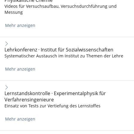
Physikalische Chemie
Videos für Versuchsaufbau, Versuchsdurchführung und
Messung
Mehr anzeigen
Lehrkonferenz · Institut für Sozialwissenschaften
Systematischer Austausch im Institut zu Themen der Lehre
Mehr anzeigen
Lernstandskontrolle · Experimentalphysik für
Verfahrensingenieure
Einsatz von Tests zur Vertiefung des Lernstoffes
Mehr anzeigen