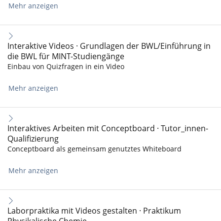
Mehr anzeigen
Interaktive Videos · Grundlagen der BWL/Einführung in
die BWL für MINT-Studiengänge
Einbau von Quizfragen in ein Video
Mehr anzeigen
Interaktives Arbeiten mit Conceptboard · Tutor_innen-
Qualifizierung
Conceptboard als gemeinsam genutztes Whiteboard
Mehr anzeigen
Laborpraktika mit Videos gestalten · Praktikum