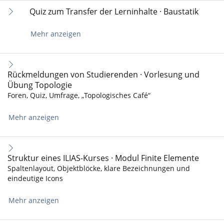
Quiz zum Transfer der Lerninhalte · Baustatik
Mehr anzeigen
Rückmeldungen von Studierenden · Vorlesung und
Übung Topologie
Foren, Quiz, Umfrage, „Topologisches Café“
Mehr anzeigen
Struktur eines ILIAS-Kurses · Modul Finite Elemente
Spaltenlayout, Objektblöcke, klare Bezeichnungen und
eindeutige Icons
Mehr anzeigen