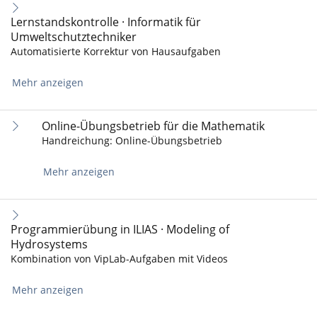
Lernstandskontrolle · Informatik für
Umweltschutztechniker
Automatisierte Korrektur von Hausaufgaben
Mehr anzeigen
Online-Übungsbetrieb für die Mathematik
Handreichung: Online-Übungsbetrieb
Mehr anzeigen
Programmierübung in ILIAS · Modeling of
Hydrosystems
Kombination von VipLab-Aufgaben mit Videos
Mehr anzeigen