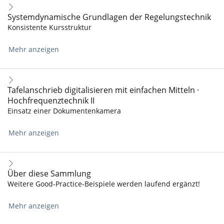
Systemdynamische Grundlagen der Regelungstechnik
Konsistente Kursstruktur
Mehr anzeigen
Tafelanschrieb digitalisieren mit einfachen Mitteln ·
Hochfrequenztechnik II
Einsatz einer Dokumentenkamera
Mehr anzeigen
Über diese Sammlung
Weitere Good-Practice-Beispiele werden laufend ergänzt!
Mehr anzeigen