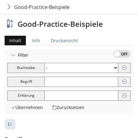
Good-Practice-Beispiele
Good-Practice-Beispiele
Inhalt
Info
Druckansicht
OFF
Filter
Buchstabe
Begriff
Erklärung
Übernehmen
Zurücksetzen