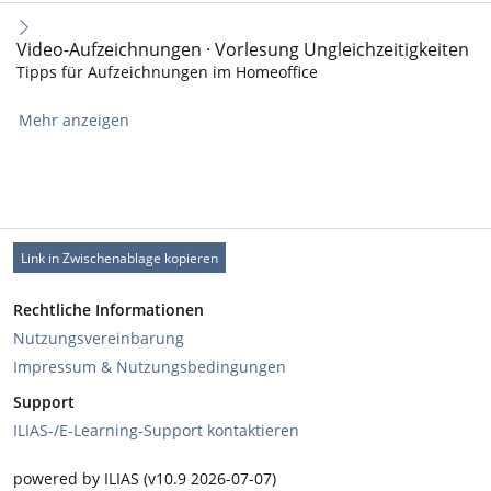
Video-Aufzeichnungen · Vorlesung Ungleichzeitigkeiten
Tipps für Aufzeichnungen im Homeoffice
Mehr anzeigen
Link in Zwischenablage kopieren
Rechtliche Informationen
Nutzungsvereinbarung
Impressum & Nutzungsbedingungen
Support
ILIAS-/E-Learning-Support kontaktieren
powered by ILIAS (v10.9 2026-07-07)