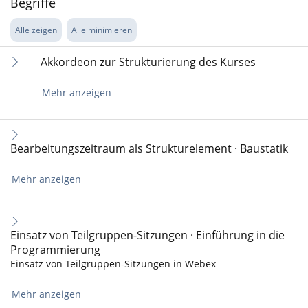
Begriffe
Alle zeigen
Alle minimieren
Akkordeon zur Strukturierung des Kurses
Mehr anzeigen
Bearbeitungszeitraum als Strukturelement · Baustatik
Mehr anzeigen
Einsatz von Teilgruppen-Sitzungen · Einführung in die
Programmierung
Einsatz von Teilgruppen-Sitzungen in Webex
Mehr anzeigen