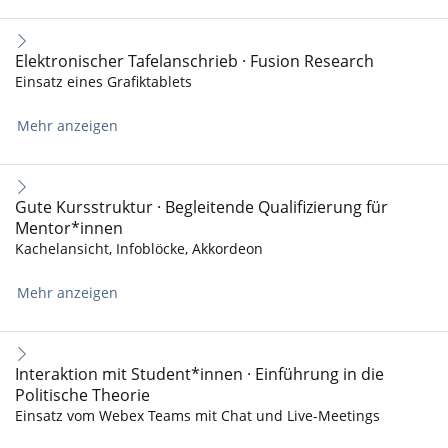
Elektronischer Tafelanschrieb · Fusion Research
Einsatz eines Grafiktablets
Mehr anzeigen
Gute Kursstruktur · Begleitende Qualifizierung für
Mentor*innen
Kachelansicht, Infoblöcke, Akkordeon
Mehr anzeigen
Interaktion mit Student*innen · Einführung in die
Politische Theorie
Einsatz vom Webex Teams mit Chat und Live-Meetings