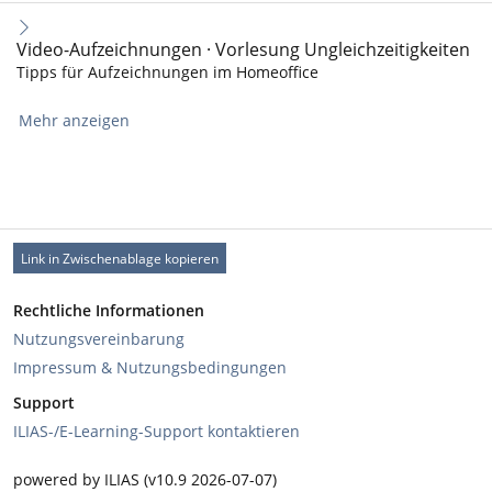
Video-Aufzeichnungen · Vorlesung Ungleichzeitigkeiten
Tipps für Aufzeichnungen im Homeoffice
Mehr anzeigen
Link in Zwischenablage kopieren
Rechtliche Informationen
Nutzungsvereinbarung
Impressum & Nutzungsbedingungen
Support
ILIAS-/E-Learning-Support kontaktieren
powered by ILIAS (v10.9 2026-07-07)