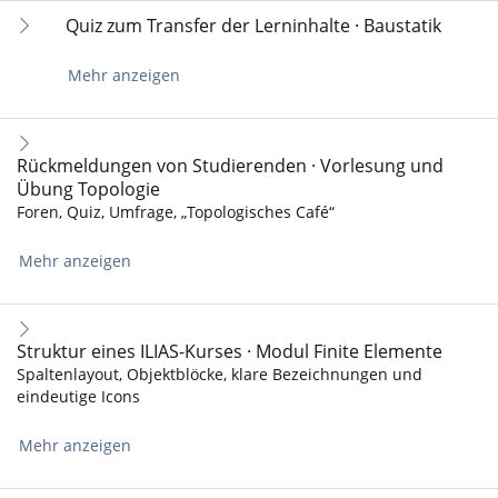
Quiz zum Transfer der Lerninhalte · Baustatik
Mehr anzeigen
Rückmeldungen von Studierenden · Vorlesung und
Übung Topologie
Foren, Quiz, Umfrage, „Topologisches Café“
Mehr anzeigen
Struktur eines ILIAS-Kurses · Modul Finite Elemente
Spaltenlayout, Objektblöcke, klare Bezeichnungen und
eindeutige Icons
Mehr anzeigen