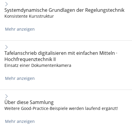
Systemdynamische Grundlagen der Regelungstechnik
Konsistente Kursstruktur
Mehr anzeigen
Tafelanschrieb digitalisieren mit einfachen Mitteln ·
Hochfrequenztechnik II
Einsatz einer Dokumentenkamera
Mehr anzeigen
Über diese Sammlung
Weitere Good-Practice-Beispiele werden laufend ergänzt!
Mehr anzeigen