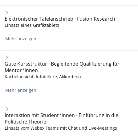
Elektronischer Tafelanschrieb · Fusion Research
Einsatz eines Grafiktablets
Mehr anzeigen
Gute Kursstruktur · Begleitende Qualifizierung für
Mentor*innen
Kachelansicht, Infoblöcke, Akkordeon
Mehr anzeigen
Interaktion mit Student*innen · Einführung in die
Politische Theorie
Einsatz vom Webex Teams mit Chat und Live-Meetings