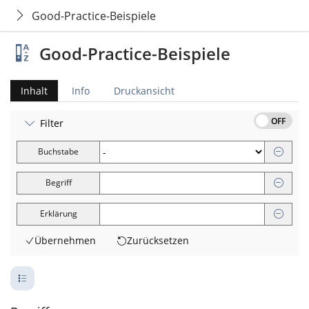
Good-Practice-Beispiele
Good-Practice-Beispiele
Inhalt
Info
Druckansicht
OFF
Filter
Buchstabe
Begriff
Erklärung
Übernehmen
Zurücksetzen