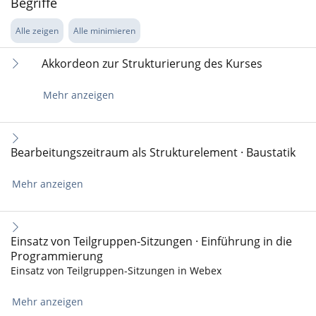
Begriffe
Alle zeigen
Alle minimieren
Akkordeon zur Strukturierung des Kurses
Mehr anzeigen
Bearbeitungszeitraum als Strukturelement · Baustatik
Mehr anzeigen
Einsatz von Teilgruppen-Sitzungen · Einführung in die
Programmierung
Einsatz von Teilgruppen-Sitzungen in Webex
Mehr anzeigen