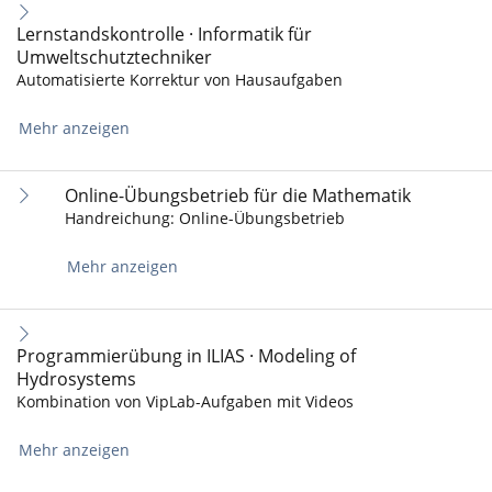
Lernstandskontrolle · Informatik für
Umweltschutztechniker
Automatisierte Korrektur von Hausaufgaben
Mehr anzeigen
Online-Übungsbetrieb für die Mathematik
Handreichung: Online-Übungsbetrieb
Mehr anzeigen
Programmierübung in ILIAS · Modeling of
Hydrosystems
Kombination von VipLab-Aufgaben mit Videos
Mehr anzeigen