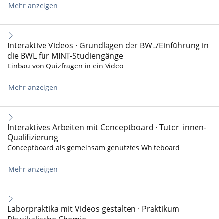
Mehr anzeigen
Interaktive Videos · Grundlagen der BWL/Einführung in
die BWL für MINT-Studiengänge
Einbau von Quizfragen in ein Video
Mehr anzeigen
Interaktives Arbeiten mit Conceptboard · Tutor_innen-
Qualifizierung
Conceptboard als gemeinsam genutztes Whiteboard
Mehr anzeigen
Laborpraktika mit Videos gestalten · Praktikum