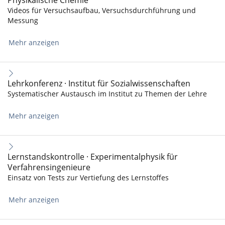
Physikalische Chemie
Videos für Versuchsaufbau, Versuchsdurchführung und
Messung
Mehr anzeigen
Lehrkonferenz · Institut für Sozialwissenschaften
Systematischer Austausch im Institut zu Themen der Lehre
Mehr anzeigen
Lernstandskontrolle · Experimentalphysik für
Verfahrensingenieure
Einsatz von Tests zur Vertiefung des Lernstoffes
Mehr anzeigen