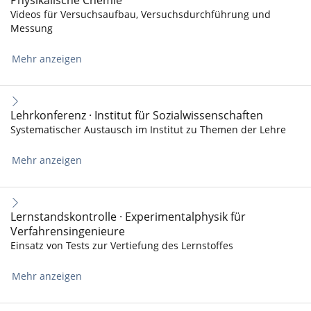
Physikalische Chemie
Videos für Versuchsaufbau, Versuchsdurchführung und
Messung
Mehr anzeigen
Lehrkonferenz · Institut für Sozialwissenschaften
Systematischer Austausch im Institut zu Themen der Lehre
Mehr anzeigen
Lernstandskontrolle · Experimentalphysik für
Verfahrensingenieure
Einsatz von Tests zur Vertiefung des Lernstoffes
Mehr anzeigen