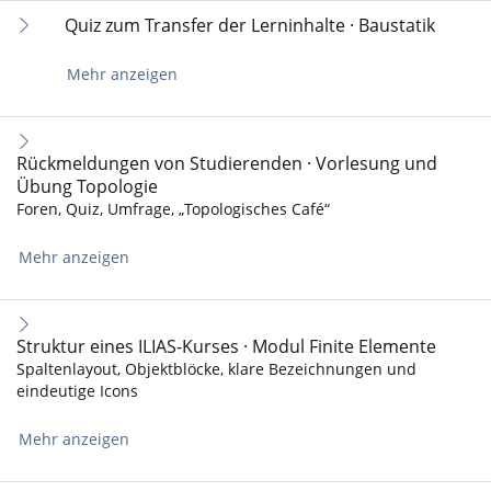
Quiz zum Transfer der Lerninhalte · Baustatik
Mehr anzeigen
Rückmeldungen von Studierenden · Vorlesung und
Übung Topologie
Foren, Quiz, Umfrage, „Topologisches Café“
Mehr anzeigen
Struktur eines ILIAS-Kurses · Modul Finite Elemente
Spaltenlayout, Objektblöcke, klare Bezeichnungen und
eindeutige Icons
Mehr anzeigen