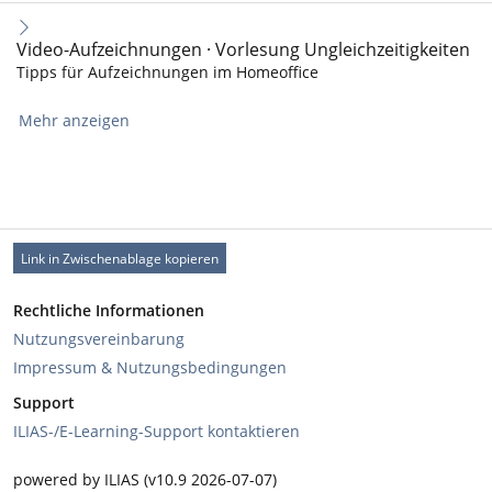
Video-Aufzeichnungen · Vorlesung Ungleichzeitigkeiten
Tipps für Aufzeichnungen im Homeoffice
Mehr anzeigen
Link in Zwischenablage kopieren
Rechtliche Informationen
Nutzungsvereinbarung
Impressum & Nutzungsbedingungen
Support
ILIAS-/E-Learning-Support kontaktieren
powered by ILIAS (v10.9 2026-07-07)