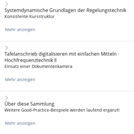
Systemdynamische Grundlagen der Regelungstechnik
Konsistente Kursstruktur
Mehr anzeigen
Tafelanschrieb digitalisieren mit einfachen Mitteln ·
Hochfrequenztechnik II
Einsatz einer Dokumentenkamera
Mehr anzeigen
Über diese Sammlung
Weitere Good-Practice-Beispiele werden laufend ergänzt!
Mehr anzeigen