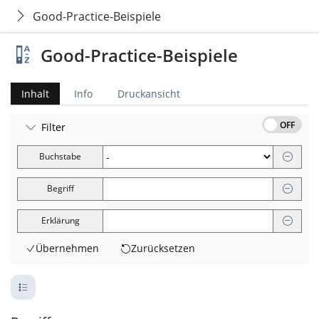
Good-Practice-Beispiele
Good-Practice-Beispiele
Inhalt
Info
Druckansicht
OFF
Filter
Buchstabe
Begriff
Erklärung
Übernehmen
Zurücksetzen