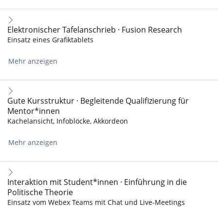
Elektronischer Tafelanschrieb · Fusion Research
Einsatz eines Grafiktablets
Mehr anzeigen
Gute Kursstruktur · Begleitende Qualifizierung für
Mentor*innen
Kachelansicht, Infoblöcke, Akkordeon
Mehr anzeigen
Interaktion mit Student*innen · Einführung in die
Politische Theorie
Einsatz vom Webex Teams mit Chat und Live-Meetings