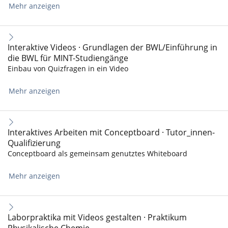
Mehr anzeigen
Interaktive Videos · Grundlagen der BWL/Einführung in
die BWL für MINT-Studiengänge
Einbau von Quizfragen in ein Video
Mehr anzeigen
Interaktives Arbeiten mit Conceptboard · Tutor_innen-
Qualifizierung
Conceptboard als gemeinsam genutztes Whiteboard
Mehr anzeigen
Laborpraktika mit Videos gestalten · Praktikum