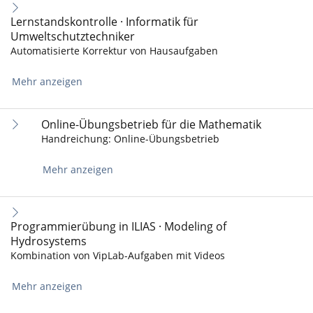
Lernstandskontrolle · Informatik für
Umweltschutztechniker
Automatisierte Korrektur von Hausaufgaben
Mehr anzeigen
Online-Übungsbetrieb für die Mathematik
Handreichung: Online-Übungsbetrieb
Mehr anzeigen
Programmierübung in ILIAS · Modeling of
Hydrosystems
Kombination von VipLab-Aufgaben mit Videos
Mehr anzeigen