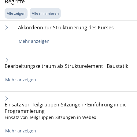
Begriffe
Alle zeigen
Alle minimieren
Akkordeon zur Strukturierung des Kurses
Mehr anzeigen
Bearbeitungszeitraum als Strukturelement · Baustatik
Mehr anzeigen
Einsatz von Teilgruppen-Sitzungen · Einführung in die
Programmierung
Einsatz von Teilgruppen-Sitzungen in Webex
Mehr anzeigen