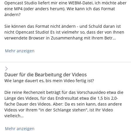
Opencast Studio liefert mir eine WEBM-Datei, ich möchte aber
eine MP4 (oder anders herum). Wie kann ich das Format
ändern?
Sie können das Format nicht ändern - und Schuld daran ist
nicht Opencast Studio! Es ist vielmehr so, dass der von Ihnen
verwendete Browser in Zusammenhang mit Ihrem Betr…
Mehr anzeigen
Dauer für die Bearbeitung der Videos
Wie lange dauert es, bis mein Video fertig ist?
Die reine Rechenzeit beträgt für das Vorschauvideo etwa die
Länge des Videos, für das Endresultat etwa die 1,5 bis 2,0-
fache Dauer des Videos. Aber: Da es sein kann, dass andere
Videos vor Ihrem "in der Schlange stehen", ist Ihr Video
vielleich…
Mehr anzeigen