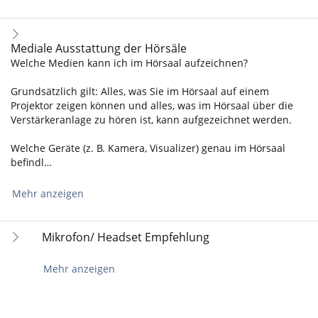
Mediale Ausstattung der Hörsäle
Welche Medien kann ich im Hörsaal aufzeichnen?
Grundsätzlich gilt: Alles, was Sie im Hörsaal auf einem
Projektor zeigen können und alles, was im Hörsaal über die
Verstärkeranlage zu hören ist, kann aufgezeichnet werden.
Welche Geräte (z. B. Kamera, Visualizer) genau im Hörsaal
befindl…
Mehr anzeigen
Mikrofon/ Headset Empfehlung
Mehr anzeigen