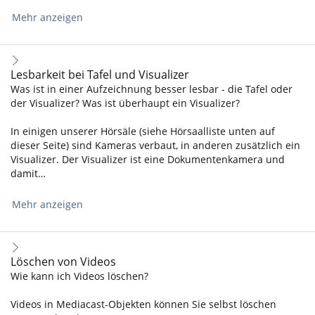
Mehr anzeigen
Lesbarkeit bei Tafel und Visualizer
Was ist in einer Aufzeichnung besser lesbar - die Tafel oder
der Visualizer? Was ist überhaupt ein Visualizer?
In einigen unserer Hörsäle (siehe Hörsaalliste unten auf
dieser Seite) sind Kameras verbaut, in anderen zusätzlich ein
Visualizer. Der Visualizer ist eine Dokumentenkamera und
damit…
Mehr anzeigen
Löschen von Videos
Wie kann ich Videos löschen?
Videos in Mediacast-Objekten können Sie selbst löschen