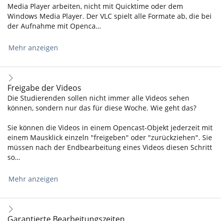
Media Player arbeiten, nicht mit Quicktime oder dem
Windows Media Player. Der VLC spielt alle Formate ab, die bei
der Aufnahme mit Openca…
Mehr anzeigen
Freigabe der Videos
Die Studierenden sollen nicht immer alle Videos sehen
können, sondern nur das für diese Woche. Wie geht das?
Sie können die Videos in einem Opencast-Objekt jederzeit mit
einem Mausklick einzeln "freigeben" oder "zurückziehen". Sie
müssen nach der Endbearbeitung eines Videos diesen Schritt
so…
Mehr anzeigen
Garantierte Bearbeitungszeiten