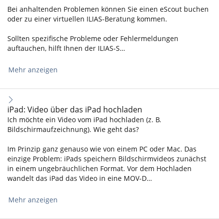
Bei anhaltenden Problemen können Sie einen eScout buchen
oder zu einer virtuellen ILIAS-Beratung kommen.
Sollten spezifische Probleme oder Fehlermeldungen
auftauchen, hilft Ihnen der ILIAS-S…
Mehr anzeigen
iPad: Video über das iPad hochladen
Ich möchte ein Video vom iPad hochladen (z. B.
Bildschirmaufzeichnung). Wie geht das?
Im Prinzip ganz genauso wie von einem PC oder Mac. Das
einzige Problem: iPads speichern Bildschirmvideos zunächst
in einem ungebräuchlichen Format. Vor dem Hochladen
wandelt das iPad das Video in eine MOV-D…
Mehr anzeigen