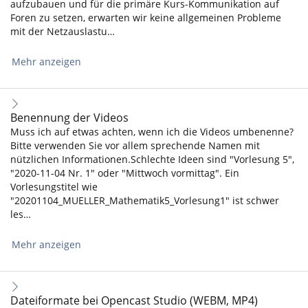
aufzubauen und für die primäre Kurs-Kommunikation auf
Foren zu setzen, erwarten wir keine allgemeinen Probleme
mit der Netzauslastu…
Mehr anzeigen
Benennung der Videos
Muss ich auf etwas achten, wenn ich die Videos umbenenne?
Bitte verwenden Sie vor allem sprechende Namen mit
nützlichen Informationen.Schlechte Ideen sind "Vorlesung 5",
"2020-11-04 Nr. 1" oder "Mittwoch vormittag". Ein
Vorlesungstitel wie
"20201104_MUELLER_Mathematik5_Vorlesung1" ist schwer
les…
Mehr anzeigen
Dateiformate bei Opencast Studio (WEBM, MP4)