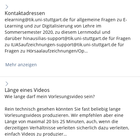
Kontaktadressen
elearning@tik.uni-stuttgart.de für allgemeine Fragen zu E-
Learning und zur Digitalisierung von Lehre im
Sommersemester 2020, zu diesem Lernmodul und
darüber hinausilias-support@tik.uni-stuttgart.de für Fragen
zu ILIASaufzeichnungen-support@tik.uni-stuttgart.de für
Fragen zu Hörsaalaufzeichnungen/Op…
Mehr anzeigen
Länge eines Videos
Wie lange darf mein Vorlesungsvideo sein?
Rein technisch gesehen könnten Sie fast beliebig lange
Vorlesungsvideos produzieren. Wir empfehlen aber eine
Länge von maximal 20 bis 25 Minuten, auch, wenn die
derzeitigen Verhältnisse verleiten sicherlich dazu verleiten,
einfach Videos zu produzier…