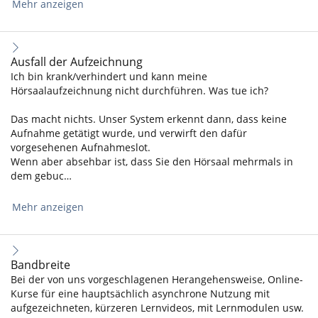
Mehr anzeigen
Ausfall der Aufzeichnung
Ich bin krank/verhindert und kann meine
Hörsaalaufzeichnung nicht durchführen. Was tue ich?
Das macht nichts. Unser System erkennt dann, dass keine
Aufnahme getätigt wurde, und verwirft den dafür
vorgesehenen Aufnahmeslot.
Wenn aber absehbar ist, dass Sie den Hörsaal mehrmals in
dem gebuc…
Mehr anzeigen
Bandbreite
Bei der von uns vorgeschlagenen Herangehensweise, Online-
Kurse für eine hauptsächlich asynchrone Nutzung mit
aufgezeichneten, kürzeren Lernvideos, mit Lernmodulen usw.