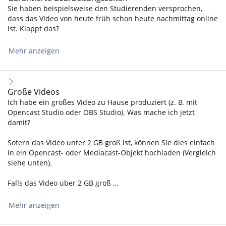
Sie haben beispielsweise den Studierenden versprochen,
dass das Video von heute früh schon heute nachmittag online
ist. Klappt das?
Mehr anzeigen
Große Videos
Ich habe ein großes Video zu Hause produziert (z. B. mit
Opencast Studio oder OBS Studio). Was mache ich jetzt
damit?
Sofern das Video unter 2 GB groß ist, können Sie dies einfach
in ein Opencast- oder Mediacast-Objekt hochladen (Vergleich
siehe unten).
Falls das Video über 2 GB groß …
Mehr anzeigen