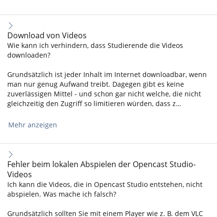
Download von Videos
Wie kann ich verhindern, dass Studierende die Videos
downloaden?
Grundsätzlich ist jeder Inhalt im Internet downloadbar, wenn
man nur genug Aufwand treibt. Dagegen gibt es keine
zuverlässigen Mittel - und schon gar nicht welche, die nicht
gleichzeitig den Zugriff so limitieren würden, dass z…
Mehr anzeigen
Fehler beim lokalen Abspielen der Opencast Studio-
Videos
Ich kann die Videos, die in Opencast Studio entstehen, nicht
abspielen. Was mache ich falsch?
Grundsätzlich sollten Sie mit einem Player wie z. B. dem VLC