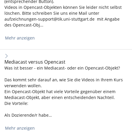
(entsprechender Button).
Videos in Opencast-Objekten können Sie leider nicht selbst
löschen. Bitte schreiben Sie uns eine Mail unter
aufzeichnungen-support@tik.uni-stuttgart.de mit Angabe
des Opencast-Obj…
Mehr anzeigen
Mediacast versus Opencast
Was ist besser - ein Mediacast- oder ein Opencast-Objekt?
Das kommt sehr darauf an, wie Sie die Videos in Ihrem Kurs
verwenden wollen.
Ein Opencast-Objekt hat viele Vorteile gegenüber einem
Mediacast-Objekt, aber einen entscheidenden Nachteil.
Die Vorteile:
Als Dozierende/r habe…
Mehr anzeigen