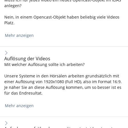
anlegen?
Nein, in einem Opencast-Objekt haben beliebig viele Videos
Platz.
Mehr anzeigen
Auflösung der Videos
Mit welcher Auflösung sollte ich arbeiten?
Unsere Systeme in den Hörsälen arbeiten grundsätzlich mit
einer Auflösung von 1920x1080 (Full HD), also im Format 16:9.
Je näher Sie an diese Auflösung kommen, um so besser ist es
für das Endresultat.
Mehr anzeigen