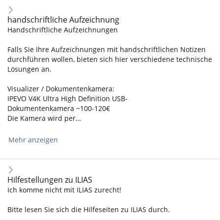
handschriftliche Aufzeichnung
Handschriftliche Aufzeichnungen
Falls Sie Ihre Aufzeichnungen mit handschriftlichen Notizen
durchführen wollen, bieten sich hier verschiedene technische
Lösungen an.
Visualizer / Dokumentenkamera:
IPEVO V4K Ultra High Definition USB-
Dokumentenkamera ~100-120€
Die Kamera wird per…
Mehr anzeigen
Hilfestellungen zu ILIAS
Ich komme nicht mit ILIAS zurecht!
Bitte lesen Sie sich die Hilfeseiten zu ILIAS durch.