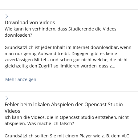
Download von Videos
Wie kann ich verhindern, dass Studierende die Videos
downloaden?
Grundsätzlich ist jeder Inhalt im Internet downloadbar, wenn
man nur genug Aufwand treibt. Dagegen gibt es keine
zuverlässigen Mittel - und schon gar nicht welche, die nicht
gleichzeitig den Zugriff so limitieren würden, dass z…
Mehr anzeigen
Fehler beim lokalen Abspielen der Opencast Studio-
Videos
Ich kann die Videos, die in Opencast Studio entstehen, nicht
abspielen. Was mache ich falsch?
Grundsätzlich sollten Sie mit einem Player wie z. B. dem VLC