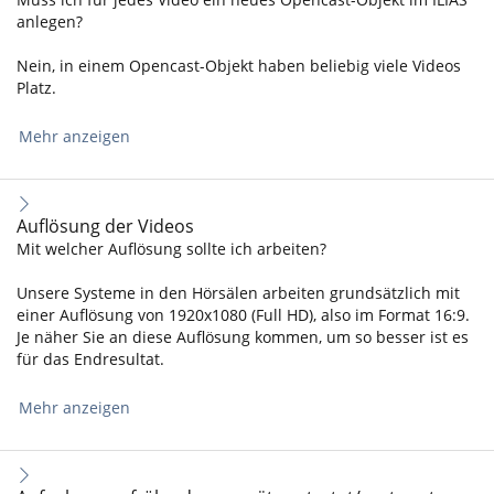
anlegen?
Nein, in einem Opencast-Objekt haben beliebig viele Videos
Platz.
Mehr anzeigen
Auflösung der Videos
Mit welcher Auflösung sollte ich arbeiten?
Unsere Systeme in den Hörsälen arbeiten grundsätzlich mit
einer Auflösung von 1920x1080 (Full HD), also im Format 16:9.
Je näher Sie an diese Auflösung kommen, um so besser ist es
für das Endresultat.
Mehr anzeigen