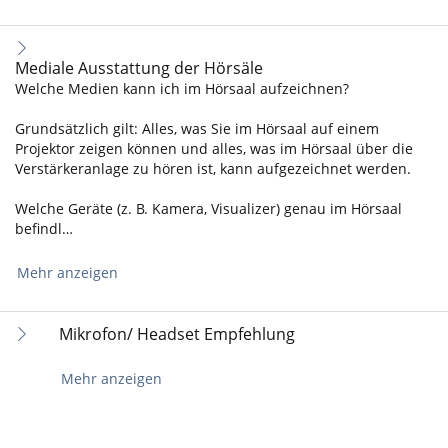
Mediale Ausstattung der Hörsäle
Welche Medien kann ich im Hörsaal aufzeichnen?
Grundsätzlich gilt: Alles, was Sie im Hörsaal auf einem
Projektor zeigen können und alles, was im Hörsaal über die
Verstärkeranlage zu hören ist, kann aufgezeichnet werden.
Welche Geräte (z. B. Kamera, Visualizer) genau im Hörsaal
befindl…
Mehr anzeigen
Mikrofon/ Headset Empfehlung
Mehr anzeigen