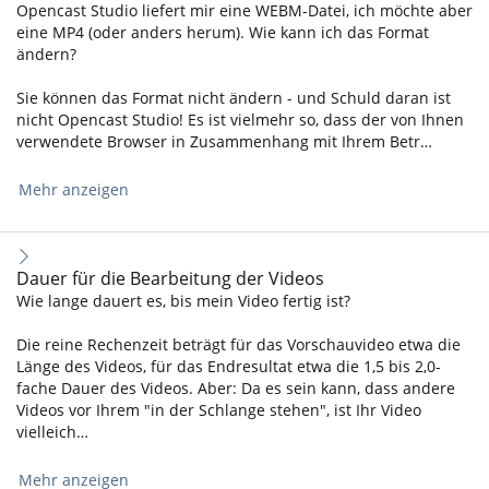
Opencast Studio liefert mir eine WEBM-Datei, ich möchte aber
eine MP4 (oder anders herum). Wie kann ich das Format
ändern?
Sie können das Format nicht ändern - und Schuld daran ist
nicht Opencast Studio! Es ist vielmehr so, dass der von Ihnen
verwendete Browser in Zusammenhang mit Ihrem Betr…
Mehr anzeigen
Dauer für die Bearbeitung der Videos
Wie lange dauert es, bis mein Video fertig ist?
Die reine Rechenzeit beträgt für das Vorschauvideo etwa die
Länge des Videos, für das Endresultat etwa die 1,5 bis 2,0-
fache Dauer des Videos. Aber: Da es sein kann, dass andere
Videos vor Ihrem "in der Schlange stehen", ist Ihr Video
vielleich…
Mehr anzeigen