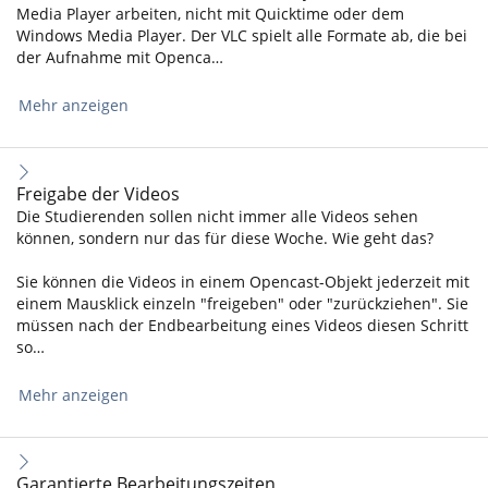
Media Player arbeiten, nicht mit Quicktime oder dem
Windows Media Player. Der VLC spielt alle Formate ab, die bei
der Aufnahme mit Openca…
Mehr anzeigen
Freigabe der Videos
Die Studierenden sollen nicht immer alle Videos sehen
können, sondern nur das für diese Woche. Wie geht das?
Sie können die Videos in einem Opencast-Objekt jederzeit mit
einem Mausklick einzeln "freigeben" oder "zurückziehen". Sie
müssen nach der Endbearbeitung eines Videos diesen Schritt
so…
Mehr anzeigen
Garantierte Bearbeitungszeiten