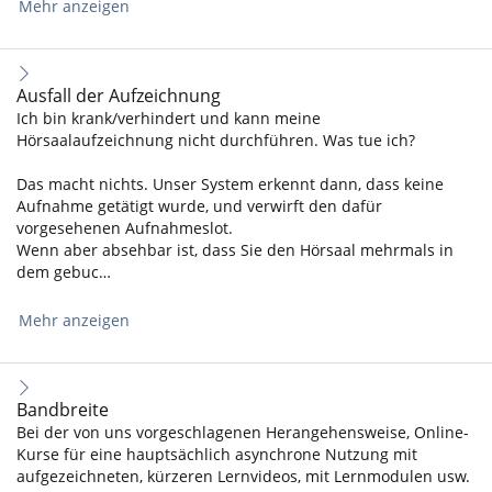
Mehr anzeigen
Ausfall der Aufzeichnung
Ich bin krank/verhindert und kann meine
Hörsaalaufzeichnung nicht durchführen. Was tue ich?
Das macht nichts. Unser System erkennt dann, dass keine
Aufnahme getätigt wurde, und verwirft den dafür
vorgesehenen Aufnahmeslot.
Wenn aber absehbar ist, dass Sie den Hörsaal mehrmals in
dem gebuc…
Mehr anzeigen
Bandbreite
Bei der von uns vorgeschlagenen Herangehensweise, Online-
Kurse für eine hauptsächlich asynchrone Nutzung mit
aufgezeichneten, kürzeren Lernvideos, mit Lernmodulen usw.