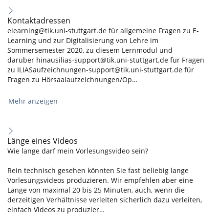
Kontaktadressen
elearning@tik.uni-stuttgart.de für allgemeine Fragen zu E-
Learning und zur Digitalisierung von Lehre im
Sommersemester 2020, zu diesem Lernmodul und
darüber hinausilias-support@tik.uni-stuttgart.de für Fragen
zu ILIASaufzeichnungen-support@tik.uni-stuttgart.de für
Fragen zu Hörsaalaufzeichnungen/Op…
Mehr anzeigen
Länge eines Videos
Wie lange darf mein Vorlesungsvideo sein?
Rein technisch gesehen könnten Sie fast beliebig lange
Vorlesungsvideos produzieren. Wir empfehlen aber eine
Länge von maximal 20 bis 25 Minuten, auch, wenn die
derzeitigen Verhältnisse verleiten sicherlich dazu verleiten,
einfach Videos zu produzier…