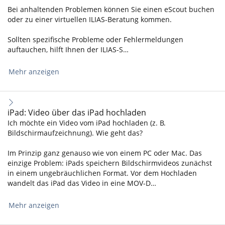
Bei anhaltenden Problemen können Sie einen eScout buchen
oder zu einer virtuellen ILIAS-Beratung kommen.
Sollten spezifische Probleme oder Fehlermeldungen
auftauchen, hilft Ihnen der ILIAS-S…
Mehr anzeigen
iPad: Video über das iPad hochladen
Ich möchte ein Video vom iPad hochladen (z. B.
Bildschirmaufzeichnung). Wie geht das?
Im Prinzip ganz genauso wie von einem PC oder Mac. Das
einzige Problem: iPads speichern Bildschirmvideos zunächst
in einem ungebräuchlichen Format. Vor dem Hochladen
wandelt das iPad das Video in eine MOV-D…
Mehr anzeigen