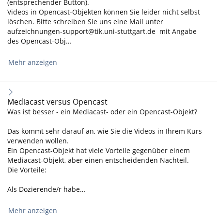
(entsprechender Button).
Videos in Opencast-Objekten können Sie leider nicht selbst
löschen. Bitte schreiben Sie uns eine Mail unter
aufzeichnungen-support@tik.uni-stuttgart.de mit Angabe
des Opencast-Obj…
Mehr anzeigen
Mediacast versus Opencast
Was ist besser - ein Mediacast- oder ein Opencast-Objekt?
Das kommt sehr darauf an, wie Sie die Videos in Ihrem Kurs
verwenden wollen.
Ein Opencast-Objekt hat viele Vorteile gegenüber einem
Mediacast-Objekt, aber einen entscheidenden Nachteil.
Die Vorteile:
Als Dozierende/r habe…
Mehr anzeigen