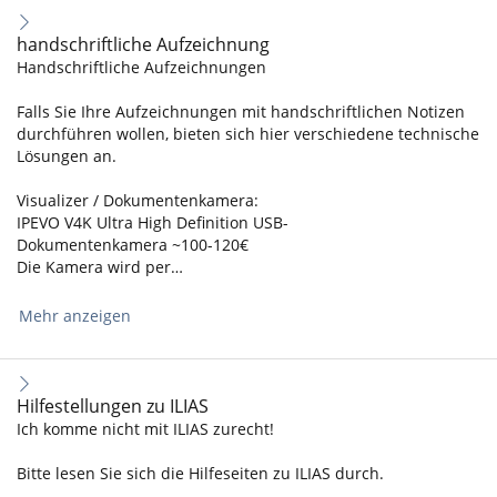
handschriftliche Aufzeichnung
Handschriftliche Aufzeichnungen
Falls Sie Ihre Aufzeichnungen mit handschriftlichen Notizen
durchführen wollen, bieten sich hier verschiedene technische
Lösungen an.
Visualizer / Dokumentenkamera:
IPEVO V4K Ultra High Definition USB-
Dokumentenkamera ~100-120€
Die Kamera wird per…
Mehr anzeigen
Hilfestellungen zu ILIAS
Ich komme nicht mit ILIAS zurecht!
Bitte lesen Sie sich die Hilfeseiten zu ILIAS durch.