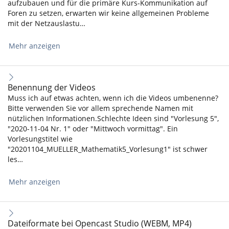
aufzubauen und für die primäre Kurs-Kommunikation auf
Foren zu setzen, erwarten wir keine allgemeinen Probleme
mit der Netzauslastu…
Mehr anzeigen
Benennung der Videos
Muss ich auf etwas achten, wenn ich die Videos umbenenne?
Bitte verwenden Sie vor allem sprechende Namen mit
nützlichen Informationen.Schlechte Ideen sind "Vorlesung 5",
"2020-11-04 Nr. 1" oder "Mittwoch vormittag". Ein
Vorlesungstitel wie
"20201104_MUELLER_Mathematik5_Vorlesung1" ist schwer
les…
Mehr anzeigen
Dateiformate bei Opencast Studio (WEBM, MP4)