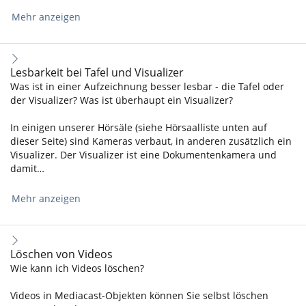
Mehr anzeigen
Lesbarkeit bei Tafel und Visualizer
Was ist in einer Aufzeichnung besser lesbar - die Tafel oder
der Visualizer? Was ist überhaupt ein Visualizer?
In einigen unserer Hörsäle (siehe Hörsaalliste unten auf
dieser Seite) sind Kameras verbaut, in anderen zusätzlich ein
Visualizer. Der Visualizer ist eine Dokumentenkamera und
damit…
Mehr anzeigen
Löschen von Videos
Wie kann ich Videos löschen?
Videos in Mediacast-Objekten können Sie selbst löschen