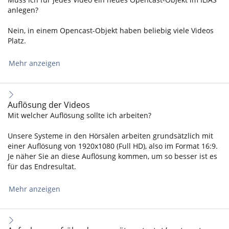
anlegen?
Nein, in einem Opencast-Objekt haben beliebig viele Videos
Platz.
Mehr anzeigen
Auflösung der Videos
Mit welcher Auflösung sollte ich arbeiten?
Unsere Systeme in den Hörsälen arbeiten grundsätzlich mit
einer Auflösung von 1920x1080 (Full HD), also im Format 16:9.
Je näher Sie an diese Auflösung kommen, um so besser ist es
für das Endresultat.
Mehr anzeigen