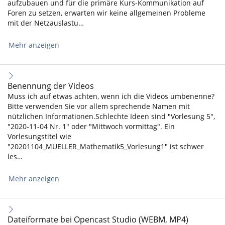
aufzubauen und für die primäre Kurs-Kommunikation auf
Foren zu setzen, erwarten wir keine allgemeinen Probleme
mit der Netzauslastu…
Mehr anzeigen
Benennung der Videos
Muss ich auf etwas achten, wenn ich die Videos umbenenne?
Bitte verwenden Sie vor allem sprechende Namen mit
nützlichen Informationen.Schlechte Ideen sind "Vorlesung 5",
"2020-11-04 Nr. 1" oder "Mittwoch vormittag". Ein
Vorlesungstitel wie
"20201104_MUELLER_Mathematik5_Vorlesung1" ist schwer
les…
Mehr anzeigen
Dateiformate bei Opencast Studio (WEBM, MP4)