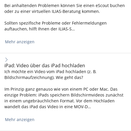
Bei anhaltenden Problemen können Sie einen eScout buchen
oder zu einer virtuellen ILIAS-Beratung kommen.
Sollten spezifische Probleme oder Fehlermeldungen
auftauchen, hilft Ihnen der ILIAS-S…
Mehr anzeigen
iPad: Video über das iPad hochladen
Ich möchte ein Video vom iPad hochladen (z. B.
Bildschirmaufzeichnung). Wie geht das?
Im Prinzip ganz genauso wie von einem PC oder Mac. Das
einzige Problem: iPads speichern Bildschirmvideos zunächst
in einem ungebräuchlichen Format. Vor dem Hochladen
wandelt das iPad das Video in eine MOV-D…
Mehr anzeigen