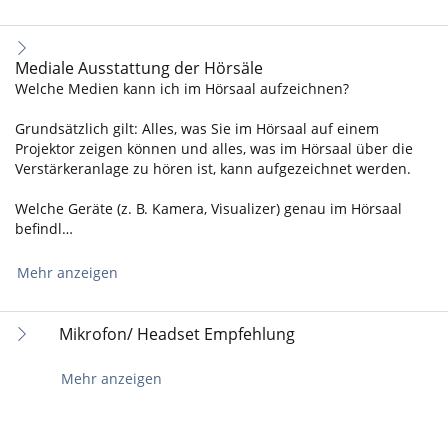
Mediale Ausstattung der Hörsäle
Welche Medien kann ich im Hörsaal aufzeichnen?
Grundsätzlich gilt: Alles, was Sie im Hörsaal auf einem
Projektor zeigen können und alles, was im Hörsaal über die
Verstärkeranlage zu hören ist, kann aufgezeichnet werden.
Welche Geräte (z. B. Kamera, Visualizer) genau im Hörsaal
befindl…
Mehr anzeigen
Mikrofon/ Headset Empfehlung
Mehr anzeigen