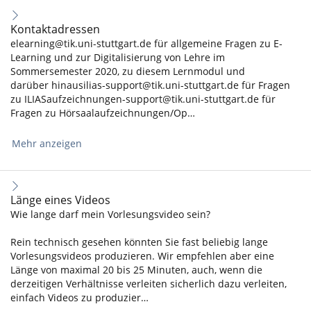
Kontaktadressen
elearning@tik.uni-stuttgart.de für allgemeine Fragen zu E-
Learning und zur Digitalisierung von Lehre im
Sommersemester 2020, zu diesem Lernmodul und
darüber hinausilias-support@tik.uni-stuttgart.de für Fragen
zu ILIASaufzeichnungen-support@tik.uni-stuttgart.de für
Fragen zu Hörsaalaufzeichnungen/Op…
Mehr anzeigen
Länge eines Videos
Wie lange darf mein Vorlesungsvideo sein?
Rein technisch gesehen könnten Sie fast beliebig lange
Vorlesungsvideos produzieren. Wir empfehlen aber eine
Länge von maximal 20 bis 25 Minuten, auch, wenn die
derzeitigen Verhältnisse verleiten sicherlich dazu verleiten,
einfach Videos zu produzier…