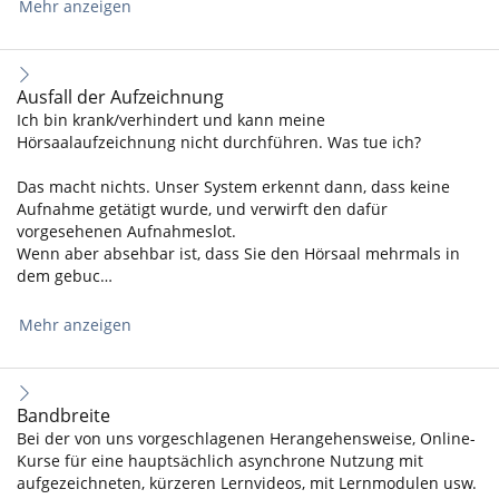
Mehr anzeigen
Ausfall der Aufzeichnung
Ich bin krank/verhindert und kann meine
Hörsaalaufzeichnung nicht durchführen. Was tue ich?
Das macht nichts. Unser System erkennt dann, dass keine
Aufnahme getätigt wurde, und verwirft den dafür
vorgesehenen Aufnahmeslot.
Wenn aber absehbar ist, dass Sie den Hörsaal mehrmals in
dem gebuc…
Mehr anzeigen
Bandbreite
Bei der von uns vorgeschlagenen Herangehensweise, Online-
Kurse für eine hauptsächlich asynchrone Nutzung mit
aufgezeichneten, kürzeren Lernvideos, mit Lernmodulen usw.