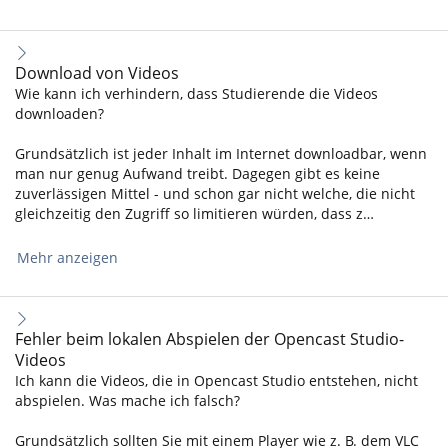
Download von Videos
Wie kann ich verhindern, dass Studierende die Videos
downloaden?
Grundsätzlich ist jeder Inhalt im Internet downloadbar, wenn
man nur genug Aufwand treibt. Dagegen gibt es keine
zuverlässigen Mittel - und schon gar nicht welche, die nicht
gleichzeitig den Zugriff so limitieren würden, dass z…
Mehr anzeigen
Fehler beim lokalen Abspielen der Opencast Studio-
Videos
Ich kann die Videos, die in Opencast Studio entstehen, nicht
abspielen. Was mache ich falsch?
Grundsätzlich sollten Sie mit einem Player wie z. B. dem VLC