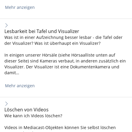
Mehr anzeigen
Lesbarkeit bei Tafel und Visualizer
Was ist in einer Aufzeichnung besser lesbar - die Tafel oder
der Visualizer? Was ist überhaupt ein Visualizer?
In einigen unserer Hörsäle (siehe Hörsaalliste unten auf
dieser Seite) sind Kameras verbaut, in anderen zusätzlich ein
Visualizer. Der Visualizer ist eine Dokumentenkamera und
damit…
Mehr anzeigen
Löschen von Videos
Wie kann ich Videos löschen?
Videos in Mediacast-Objekten können Sie selbst löschen