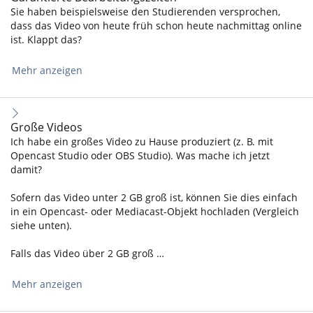
Sie haben beispielsweise den Studierenden versprochen,
dass das Video von heute früh schon heute nachmittag online
ist. Klappt das?
Mehr anzeigen
Große Videos
Ich habe ein großes Video zu Hause produziert (z. B. mit
Opencast Studio oder OBS Studio). Was mache ich jetzt
damit?
Sofern das Video unter 2 GB groß ist, können Sie dies einfach
in ein Opencast- oder Mediacast-Objekt hochladen (Vergleich
siehe unten).
Falls das Video über 2 GB groß …
Mehr anzeigen