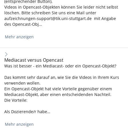
(entsprechender Button).
Videos in Opencast-Objekten können Sie leider nicht selbst
löschen. Bitte schreiben Sie uns eine Mail unter
aufzeichnungen-support@tik.uni-stuttgart.de mit Angabe
des Opencast-Obj…
Mehr anzeigen
Mediacast versus Opencast
Was ist besser - ein Mediacast- oder ein Opencast-Objekt?
Das kommt sehr darauf an, wie Sie die Videos in Ihrem Kurs
verwenden wollen.
Ein Opencast-Objekt hat viele Vorteile gegenüber einem
Mediacast-Objekt, aber einen entscheidenden Nachteil.
Die Vorteile:
Als Dozierende/r habe…
Mehr anzeigen