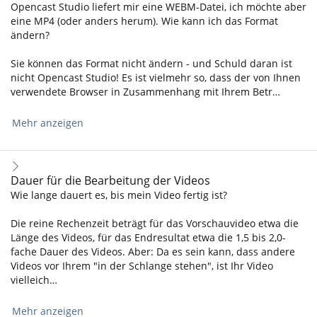
Opencast Studio liefert mir eine WEBM-Datei, ich möchte aber
eine MP4 (oder anders herum). Wie kann ich das Format
ändern?
Sie können das Format nicht ändern - und Schuld daran ist
nicht Opencast Studio! Es ist vielmehr so, dass der von Ihnen
verwendete Browser in Zusammenhang mit Ihrem Betr…
Mehr anzeigen
Dauer für die Bearbeitung der Videos
Wie lange dauert es, bis mein Video fertig ist?
Die reine Rechenzeit beträgt für das Vorschauvideo etwa die
Länge des Videos, für das Endresultat etwa die 1,5 bis 2,0-
fache Dauer des Videos. Aber: Da es sein kann, dass andere
Videos vor Ihrem "in der Schlange stehen", ist Ihr Video
vielleich…
Mehr anzeigen