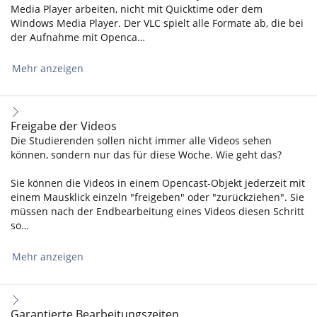
Media Player arbeiten, nicht mit Quicktime oder dem
Windows Media Player. Der VLC spielt alle Formate ab, die bei
der Aufnahme mit Openca…
Mehr anzeigen
Freigabe der Videos
Die Studierenden sollen nicht immer alle Videos sehen
können, sondern nur das für diese Woche. Wie geht das?
Sie können die Videos in einem Opencast-Objekt jederzeit mit
einem Mausklick einzeln "freigeben" oder "zurückziehen". Sie
müssen nach der Endbearbeitung eines Videos diesen Schritt
so…
Mehr anzeigen
Garantierte Bearbeitungszeiten