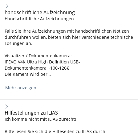
handschriftliche Aufzeichnung
Handschriftliche Aufzeichnungen
Falls Sie Ihre Aufzeichnungen mit handschriftlichen Notizen
durchführen wollen, bieten sich hier verschiedene technische
Lösungen an.
Visualizer / Dokumentenkamera:
IPEVO V4K Ultra High Definition USB-
Dokumentenkamera ~100-120€
Die Kamera wird per…
Mehr anzeigen
Hilfestellungen zu ILIAS
Ich komme nicht mit ILIAS zurecht!
Bitte lesen Sie sich die Hilfeseiten zu ILIAS durch.