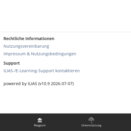
Rechtliche Informationen
Nutzungsvereinbarung
Impressum & Nutzungsbedingungen
Support
ILIAS-/E-Learning-Support kontaktieren
powered by ILIAS (v10.9 2026-07-07)
Magazin
Unterstützung