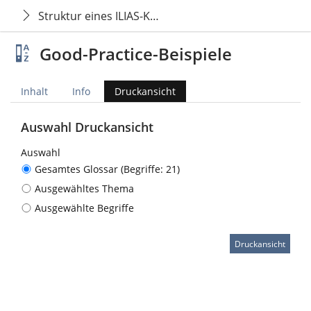
Struktur eines ILIAS-Kurses · Modul Finite Elemente
Good-Practice-Beispiele
Inhalt
Info
Druckansicht
Auswahl Druckansicht
Auswahl
Gesamtes Glossar (Begriffe: 21)
Ausgewähltes Thema
Ausgewählte Begriffe