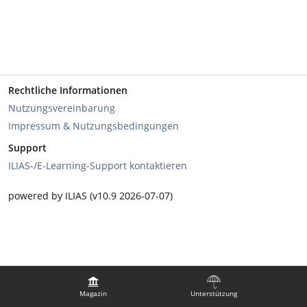
Rechtliche Informationen
Nutzungsvereinbarung
Impressum & Nutzungsbedingungen
Support
ILIAS-/E-Learning-Support kontaktieren
powered by ILIAS (v10.9 2026-07-07)
Magazin
Unterstützung