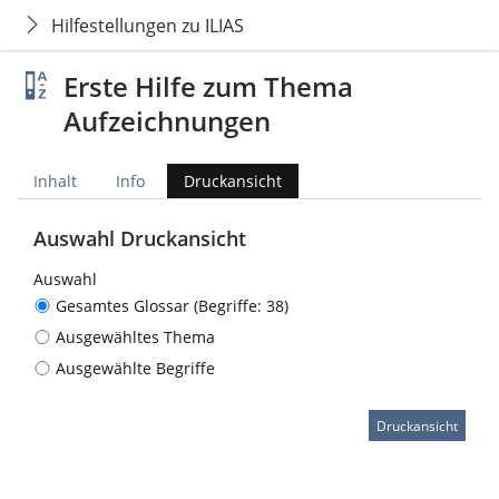
Hilfestellungen zu ILIAS
Erste Hilfe zum Thema
Aufzeichnungen
Inhalt
Info
Druckansicht
Auswahl Druckansicht
Auswahl
Gesamtes Glossar (Begriffe: 38)
Ausgewähltes Thema
Ausgewählte Begriffe