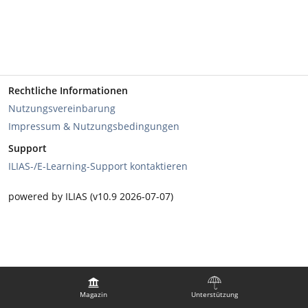
Rechtliche Informationen
Nutzungsvereinbarung
Impressum & Nutzungsbedingungen
Support
ILIAS-/E-Learning-Support kontaktieren
powered by ILIAS (v10.9 2026-07-07)
Magazin
Unterstützung