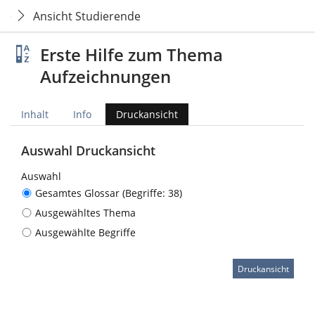
Ansicht Studierende
Erste Hilfe zum Thema
Aufzeichnungen
Inhalt
Info
Druckansicht
Auswahl Druckansicht
Auswahl
Gesamtes Glossar (Begriffe: 38)
Ausgewähltes Thema
Ausgewählte Begriffe