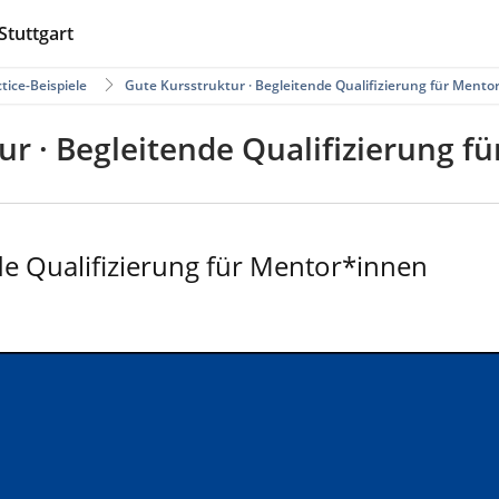
Stuttgart
tice-Beispiele
Gute Kursstruktur · Begleitende Qualifizierung für Mento
ur · Begleitende Qualifizierung f
de Qualifizierung für Mentor*innen