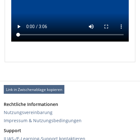
Link in Zwischenablage kopieren
Rechtliche Informationen
Nutzungsvereinbarung
Impressum & Nutzungsbedingungen
Support
ILIAS-/E-Learning-Support kontaktieren