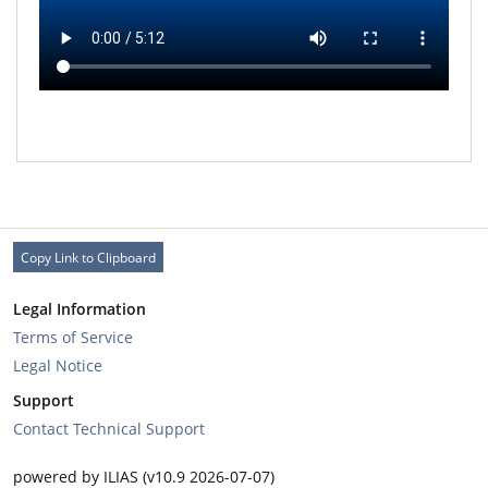
Copy Link to Clipboard
Legal Information
Terms of Service
Legal Notice
Support
Contact Technical Support
powered by ILIAS (v10.9 2026-07-07)