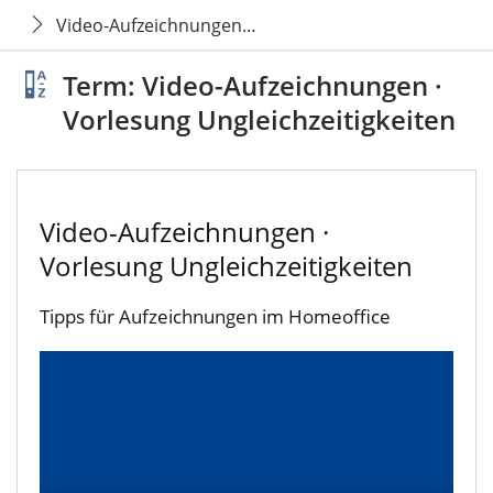
Video-Aufzeichnungen · Vorlesung Ungleichzeitigkei
Term: Video-Aufzeichnungen ·
Vorlesung Ungleichzeitigkeiten
Video-Aufzeichnungen ·
Vorlesung Ungleichzeitigkeiten
Tipps für Aufzeichnungen im Homeoffice