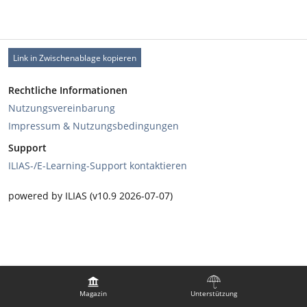
Link in Zwischenablage kopieren
Rechtliche Informationen
Nutzungsvereinbarung
Impressum & Nutzungsbedingungen
Support
ILIAS-/E-Learning-Support kontaktieren
powered by ILIAS (v10.9 2026-07-07)
Magazin
Unterstützung