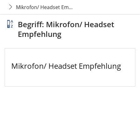
Mikrofon/ Headset Empfehlung
Begriff: Mikrofon/ Headset
Empfehlung
Mikrofon/ Headset Empfehlung